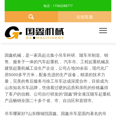
ABOUT US
电话：17362288777
在线客服
关于我们
产品中心
新闻资讯
技术指导
售后服务
联系方式

品牌介绍
汽车吊车
公司动态
技术指导
售后服务
联系方式
企业文化
自制吊车
行业新闻
国鑫机械，是一家高起点集小吊车科研、随车吊制造、销
售、服务于一体的汽车起重机 、汽车吊、工程起重机械及
发展历程
随车吊车
建筑起重机械工业生产企业，公司占地30余亩，现代化厂
房5000多平方米，配备先进的生产设备，精湛的技术力
量，完美的售后服务与徐工吊车达成深度合作，目前成为
尖端科技
旋转吊篮
山东知名吊车品牌，凭借着过硬的品质和亲民的价格赢得
了客户的信赖。公司自行研发的“国鑫”牌全液压随车起重机
产品畅销全国二十多个省、市、自治区和直辖市。
吊车哪家好?山东聊城找国鑫。国鑫吊车是国内著名的吊