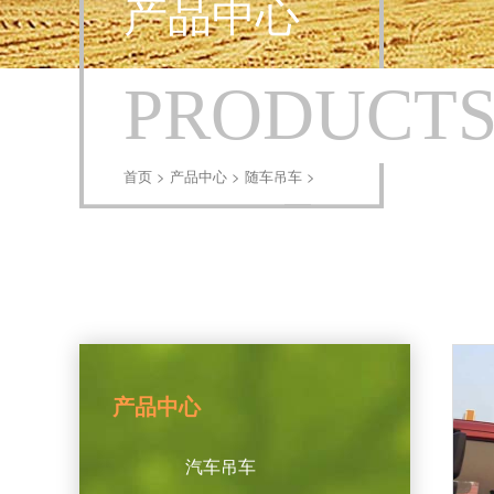
产品中心
PRODUCT
首页
>
产品中心
>
随车吊车
>
产品中心
汽车吊车