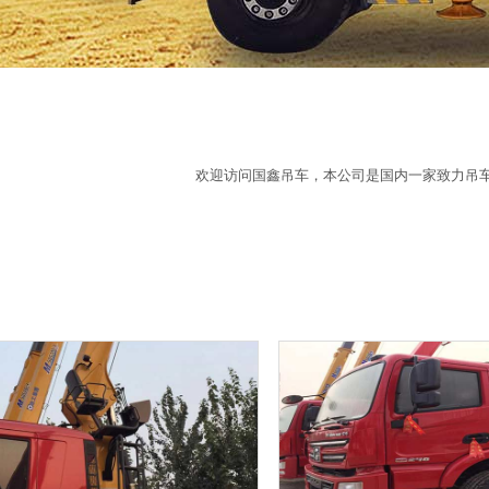
S
欢迎访问国鑫吊车，本公司是国内一家致力吊车