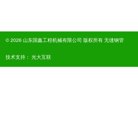
©
2026 山东国鑫工程机械有限公司 版权所有
无缝钢管
技术支持： 光大互联