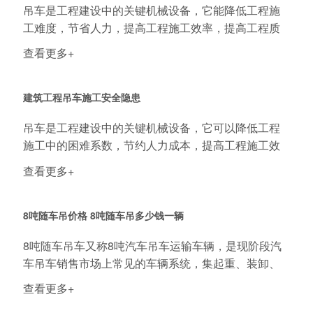
吊车是工程建设中的关键机械设备，它能降低工程施
工难度，节省人力，提高工程施工效率，提高工程质
量。...
查看更多+
建筑工程吊车施工安全隐患
吊车是工程建设中的关键机械设备，它可以降低工程
施工中的困难系数，节约人力成本，提高工程施工效
率，...
查看更多+
8吨随车吊价格 8吨随车吊多少钱一辆
8吨随车吊车又称8吨汽车吊车运输车辆，是现阶段汽
车吊车销售市场上常见的车辆系统，集起重、装卸、
运输...
查看更多+