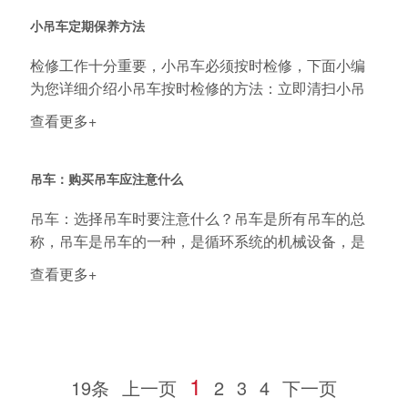
小吊车定期保养方法
检修工作十分重要，小吊车必须按时检修，下面小编
为您详细介绍小吊车按时检修的方法：立即清扫小吊
车。...
查看更多+
吊车：购买吊车应注意什么
吊车：选择吊车时要注意什么？吊车是所有吊车的总
称，吊车是吊车的一种，是循环系统的机械设备，是
间歇...
查看更多+
1
19条
上一页
2
3
4
下一页