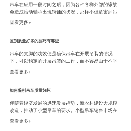
吊车在应用一段时间之后，因为各种各样外部的缘故
会造成滚动轴承出現锈蚀的状况，那样不但危害到吊
车的...
查看更多+
区别质量好坏的技巧有哪些
吊车的支脚的功效便是确保吊车在开展吊装的情况
下，可以稳定的开展吊装的工作，而不容易由于不平
衡进而...
查看更多+
如何鉴别吊车质量好坏
伴随着经济发展的迅速发展趋势，新农村建设大规模
改造，推动了小型吊车的要求。小型吊车销售市场在
不断...
查看更多+