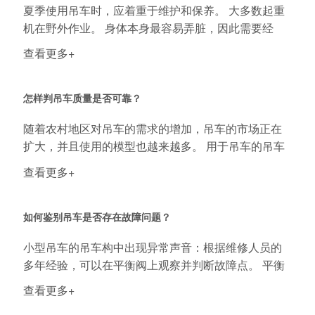
夏季使用吊车时，应着重于维护和保养。 大多数起重
机在野外作业。 身体本身最容易弄脏，因此需要经
常...
查看更多+
怎样判吊车质量是否可靠？
随着农村地区对吊车的需求的增加，吊车的市场正在
扩大，并且使用的模型也越来越多。 用于吊车的吊车
的...
查看更多+
如何鉴别吊车是否存在故障问题？
小型吊车的吊车构中出现异常声音：根据维修人员的
多年经验，可以在平衡阀上观察并判断故障点。 平衡
阀...
查看更多+