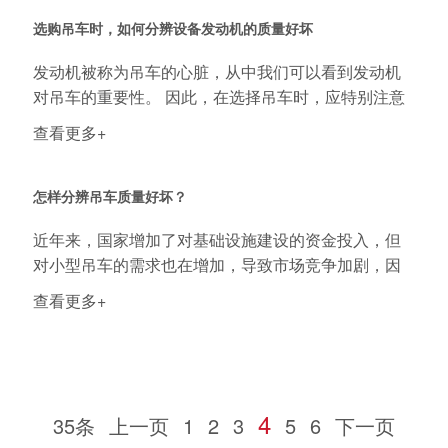
选购吊车时，如何分辨设备发动机的质量好坏
发动机被称为吊车的心脏，从中我们可以看到发动机
对吊车的重要性。 因此，在选择吊车时，应特别注意
发...
查看更多+
怎样分辨吊车质量好坏？
近年来，国家增加了对基础设施建设的资金投入，但
对小型吊车的需求也在增加，导致市场竞争加剧，因
此价...
查看更多+
4
35条
上一页
1
2
3
5
6
下一页