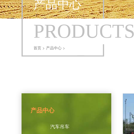
产品中心
PRODUCT
首页
>
产品中心
>
产品中心
汽车吊车