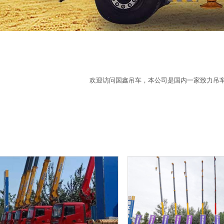
S
欢迎访问国鑫吊车，本公司是国内一家致力吊车