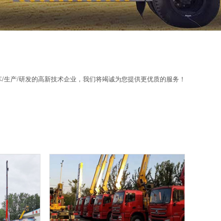
/生产/研发的高新技术企业，我们将竭诚为您提供更优质的服务！