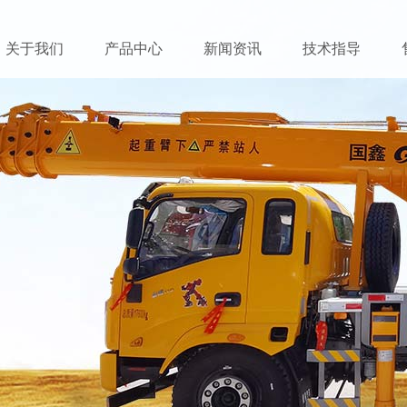
关于我们
产品中心
新闻资讯
技术指导