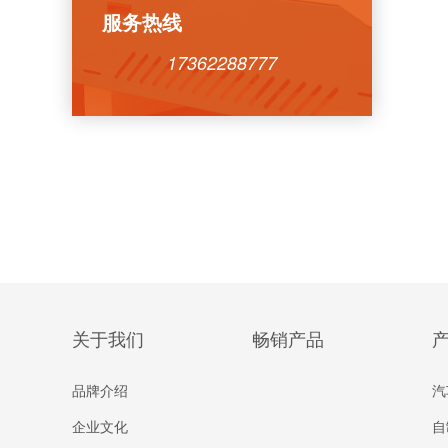
服务热线
17362288777
关于我们
畅销产品
品牌介绍
汽
企业文化
自