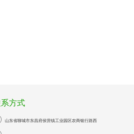
联系方式
山东省聊城市东昌府侯营镇工业园区农商银行路西